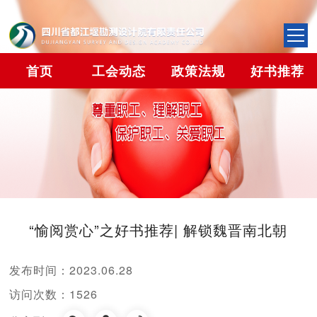
首页
工会动态
政策法规
好书推荐
“愉阅赏心”之好书推荐| 解锁魏晋南北朝
发布时间：2023.06.28
访问次数：1526