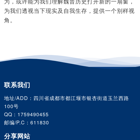
为，或许能为我们理解魏晋历史打开新的一扇窗，
为我们透视当下现实及自我生存，提供一个别样视
角。
联系我们
地址/ADD：四川省成都市都江堰市银杏街道玉兰西路
100号
QQ：1759490455
邮编/P.C：611830
分享网站