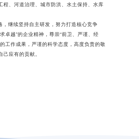
工程、河道治理、城市防洪、水土保持、水库
略，继续坚持自主研发，努力打造核心竞争
求卓越”的企业精神，尊崇“前卫、严谨、经
质的工作成果，严谨的科学态度，高度负责的敬
自己应有的贡献。