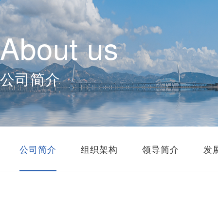
About us
公司简介
公司简介
组织架构
领导简介
发