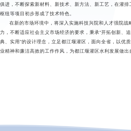
俱进，不断探索新材料、新技术、新方法、新工艺，在灌排
枢纽等项目初步形成了技术特色。
在新的市场环境中，将深入实施科技兴院和人才强院战
力，不断适应社会主义市场经济的要求，秉承“开拓创新、追
典、实用”的设计理念，立足都江堰灌区，面向全省，以优
业精神和廉洁高效的工作作风，为都江堰灌区水利发展做出