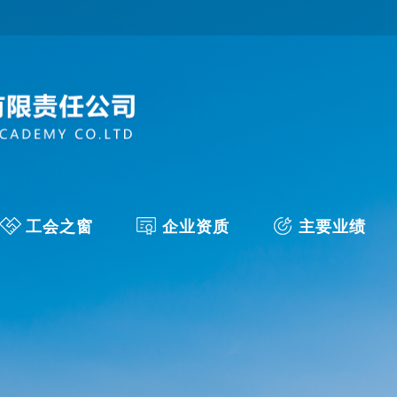
工会之窗
企业资质
主要业绩