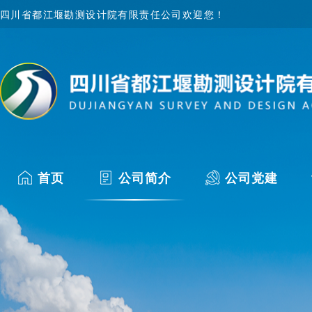
四川省都江堰勘测设计院有限责任公司欢迎您！
首页
公司简介
公司党建