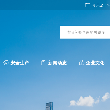
今天是：2
安全生产
新闻动态
企业文化