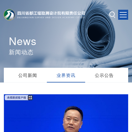
News
新闻动态
公司新闻
业界资讯
公示公告