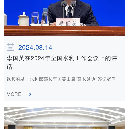
2024.08.14
李国英在2024年全国水利工作会议上的讲
话
视频实录丨水利部部长李国英出席“部长通道”答记者问
MORE