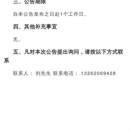
三、公告期限
自本公告发布之日起1个工作日。
四、其他补充事宜
无。
五、凡对本次公告提出询问，请按以下方式联
系
联系人： 刘先生 联系电话： 13262069428