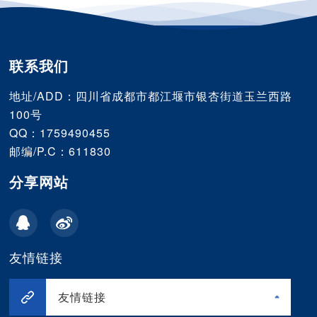
联系我们
地址/ADD：四川省成都市都江堰市银杏街道玉兰西路
100号
QQ：1759490455
邮编/P.C：611830
分享网站
友情链接
友情链接