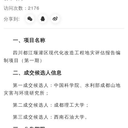
访问次数：2176
分享到:
一、项目名称
四川都江堰灌区现代化改造工程地灾评估报告编
制项目（第一期）
二、成交候选人信息
第一成交候选人：中国科学院、水利部成都山地
灾害与环境研究所；
第二成交候选人：成都理工大学；
第三成交候选人：西南石油大学。