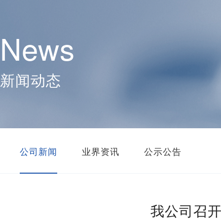
News
新闻动态
公司新闻
业界资讯
公示公告
我公司召开