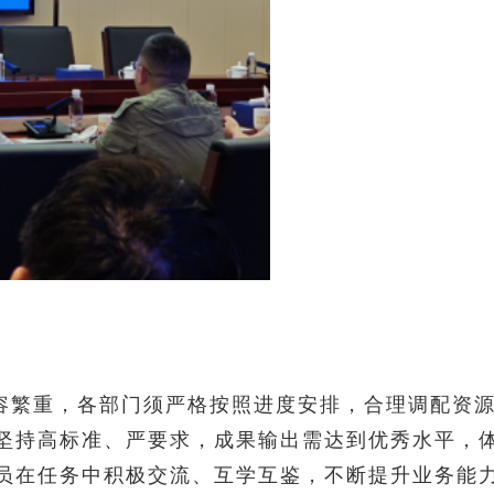
容繁重，各部门须严格按照进度安排，合理调配资
坚持高标准、严要求，成果输出需达到优秀水平，
员在任务中积极交流、互学互鉴，不断提升业务能