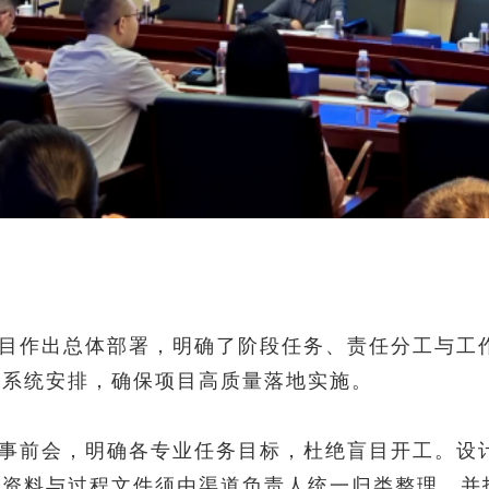
目作出总体部署，明确了阶段任务、责任分工与工
了系统安排，确保项目高质量落地实施。
事前会，明确各专业任务目标，杜绝盲目开工。设
础资料与过程文件须由渠道负责人统一归类整理，并