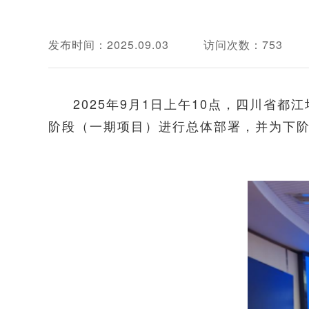
发布时间：2025.09.03
访问次数：753
2025年9月1日上午10点，四川省
阶段（一期项目）进行总体部署，并为下