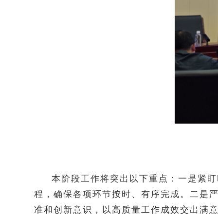
本阶段工作将突出以下重点：一是紧盯
程，确保各项环节按时、有序完成。二是
准和创新意识，以高质量工作成效交出满