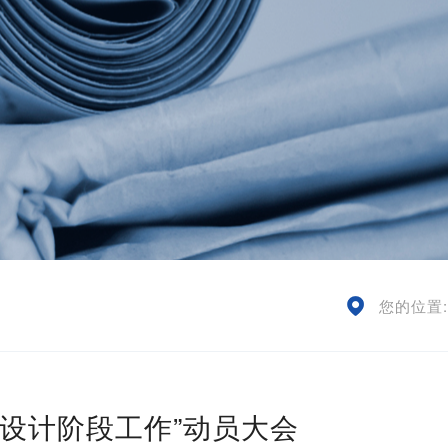
您的位置
设计阶段工作”动员大会