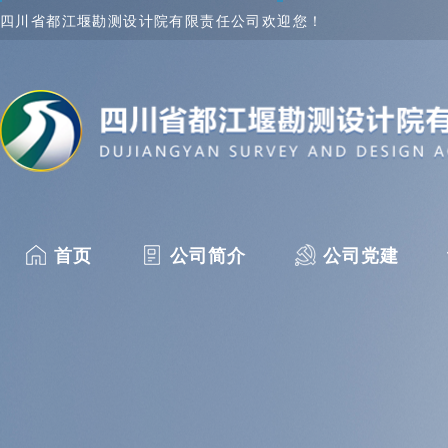
四川省都江堰勘测设计院有限责任公司欢迎您！
首页
公司简介
公司党建