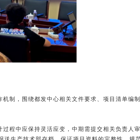
作机制，围绕都发中心相关文件要求、项目清单编
计过程中应保持灵活应变，中期需提交相关负责人
报送生产技术部存档，保证项目资料的完整性、规