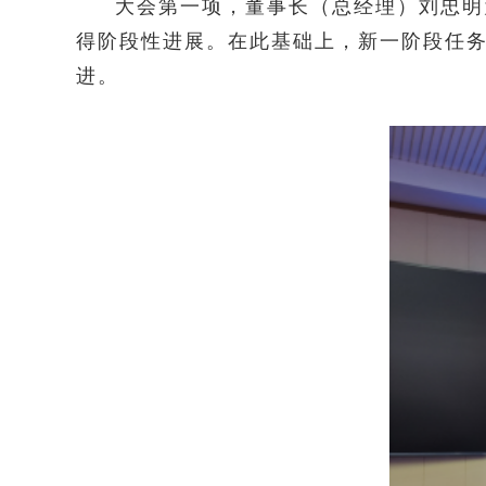
大会第一项，董事长（总经理）刘忠明
得阶段性进展。在此基础上，新一阶段任
进。