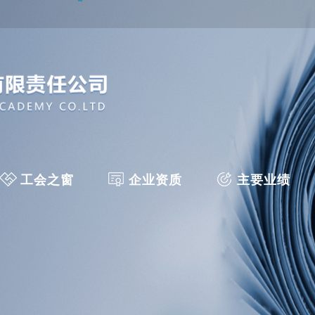
工会之窗
企业资质
主要业绩