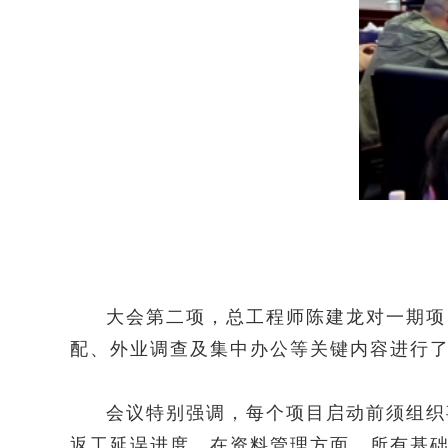
大会第二项，总工程师陈建龙对一期项
配、外业调查及集中办公等关键内容进行
会议特别强调，每个项目启动前须组织
返工延误进度。在资料管理方面，所有基