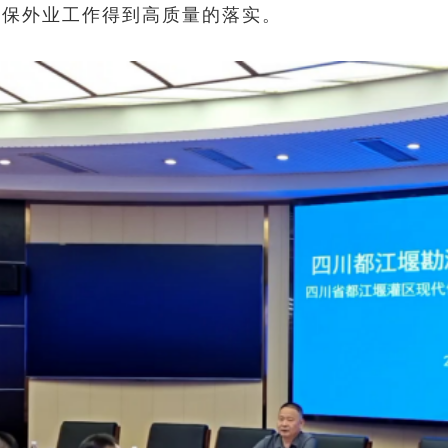
确保外业工作得到高质量的落实。