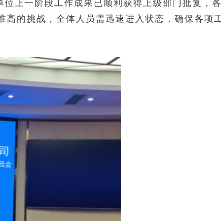
单位上一阶段工作成果已顺利获得上级部门批复，
准高的挑战，全体人员需迅速进入状态，确保各项