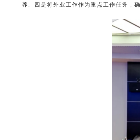
养。四是将外业工作作为重点工作任务，