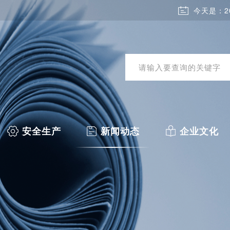
今天是：2
安全生产
新闻动态
企业文化