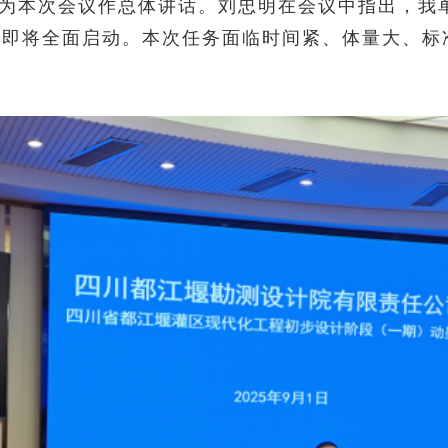
为本次会议作总体讲话。刘忠明在会议中指出，我
务即将全面启动。本次任务面临时间紧、体量大、标