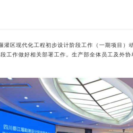
都江堰灌区现代化工程初步设计阶段工作（一期项目
阶段工作做好相关部署工作。生产部全体员工及外协