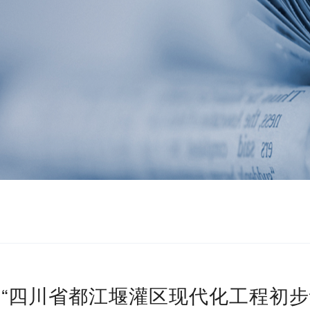
“四川省都江堰灌区现代化工程初步